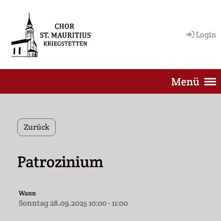
Login
Menü
Zurück
Patrozinium
Wann
Sonntag 28.09.2025 10:00 - 11:00