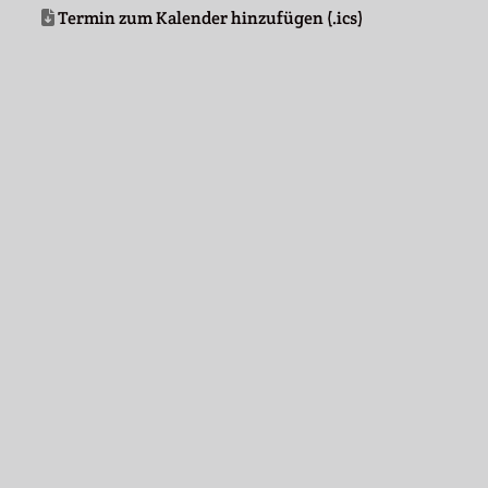
Termin zum Kalender hinzufügen (.ics)