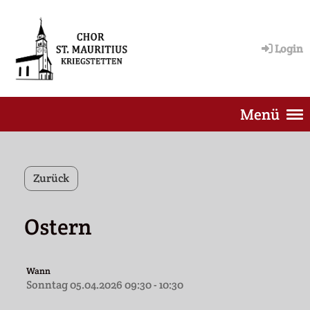
Login
Menü
Zurück
Ostern
Wann
Sonntag 05.04.2026 09:30 - 10:30