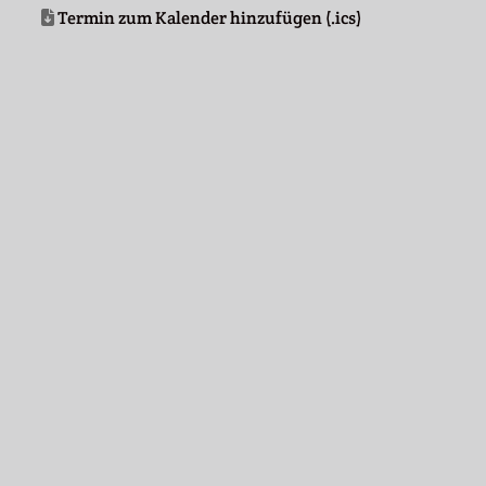
Termin zum Kalender hinzufügen (.ics)