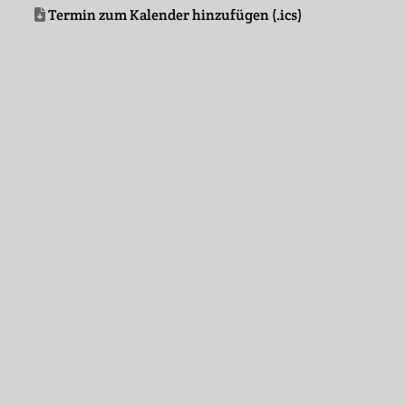
Termin zum Kalender hinzufügen (.ics)