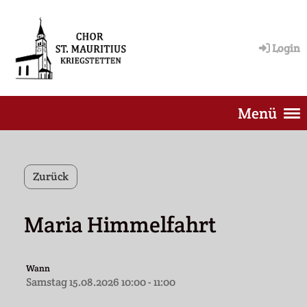
Login
Menü
Zurück
Maria Himmelfahrt
Wann
Samstag 15.08.2026 10:00 - 11:00