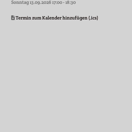
Sonntag 13.09.2026 17:00 - 18:30
Termin zum Kalender hinzufügen (.ics)