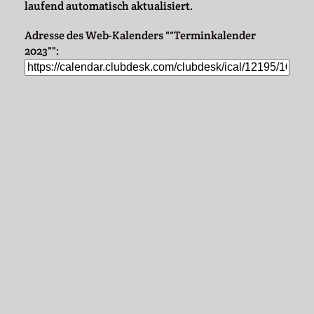
laufend automatisch aktualisiert.
Adresse des Web-Kalenders ""Terminkalender
2023"":