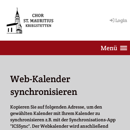
Login
Menü
Web-Kalender
synchronisieren
Kopieren Sie auf folgenden Adresse, um den
gewählten Kalender mit Ihrem Kalender zu
synchronisieren z.B. mit der Synchronisations-App
"ICSSync". Der Webkalender wird anschließend