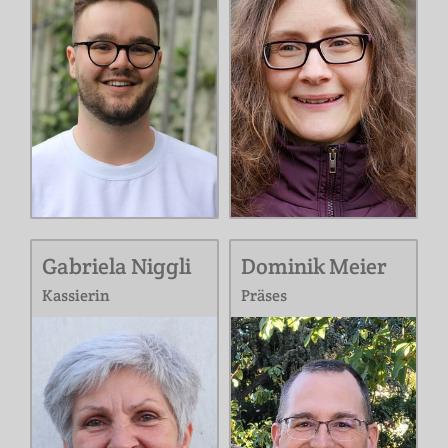
Gabriela Niggli
Dominik Meier
Kassierin
Präses