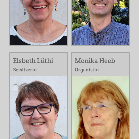
Elsbeth Lüthi
Monika Heeb
Beisitzerin
Organistin